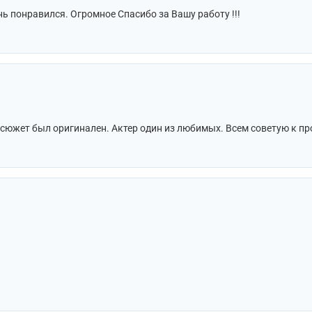
ь понравился. Огромное Спасибо за Вашу работу !!!
 сюжет был оригинален. Актер один из любимых. Всем советую к пр