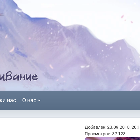
жи нас
О нас
Добавлен: 23.09.2018, 20:
Просмотров: 37 123