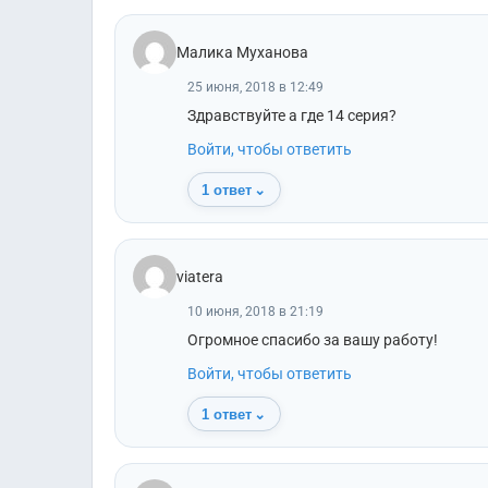
Малика Муханова
25 июня, 2018 в 12:49
Здравствуйте а где 14 серия?
Войти, чтобы ответить
1 ответ
⌄
viatera
10 июня, 2018 в 21:19
Огромное спасибо за вашу работу!
Войти, чтобы ответить
1 ответ
⌄