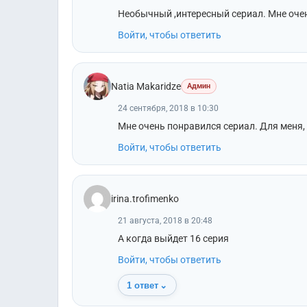
Необычный ,интересный сериал. Мне очен
Войти, чтобы ответить
Natia Makaridze
Админ
24 сентября, 2018 в 10:30
Мне очень понравился сериал. Для меня,
Войти, чтобы ответить
irina.trofimenko
21 августа, 2018 в 20:48
А когда выйдет 16 серия
Войти, чтобы ответить
1 ответ
⌄