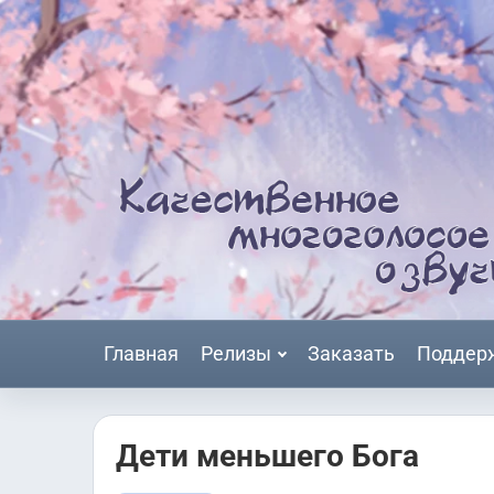
Главная
Релизы
Заказать
Поддер
Дети меньшего Бога