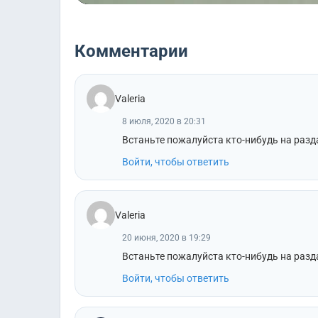
Комментарии
Valeria
8 июля, 2020 в 20:31
Встаньте пожалуйста кто-нибудь на разда
Войти, чтобы ответить
Valeria
20 июня, 2020 в 19:29
Встаньте пожалуйста кто-нибудь на разда
Войти, чтобы ответить