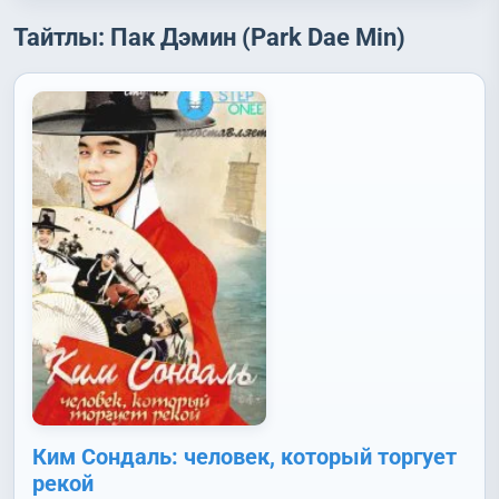
Тайтлы: Пак Дэмин (Park Dae Min)
Ким Сондаль: человек, который торгует
рекой