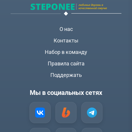
О нас
Контакты
Набор в команду
Правила сайта
Поддержать
Мы в социальных сетях