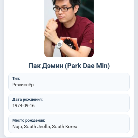
Пак Дэмин (Park Dae Min)
Тип:
Режиссёр
Дата рождения:
1974-09-16
Место рождения:
Naju, South Jeolla, South Korea