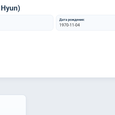
 Hyun)
Дата рождения:
1970-11-04