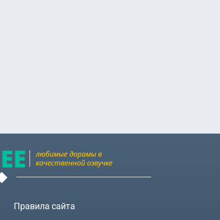
Правила сайта