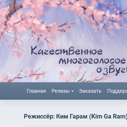
Главная
Релизы
Заказать
Поддер
Режиссёр: Ким Гарам (Kim Ga Ram