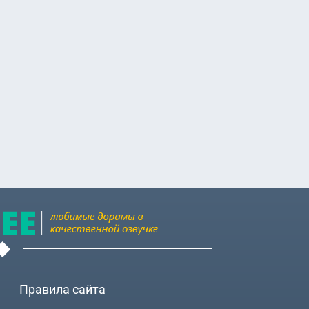
Правила сайта