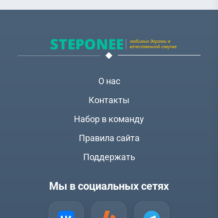
О нас
Контакты
Набор в команду
Правила сайта
Поддержать
Мы в социальных сетях