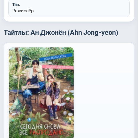
Тип:
Режиссёр
Тайтлы: Ан Джонён (Ahn Jong-yeon)