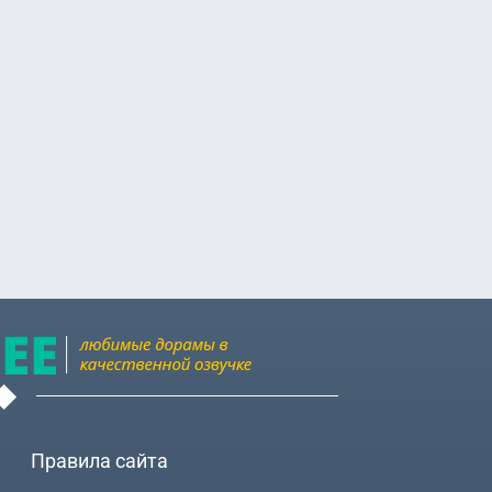
Правила сайта