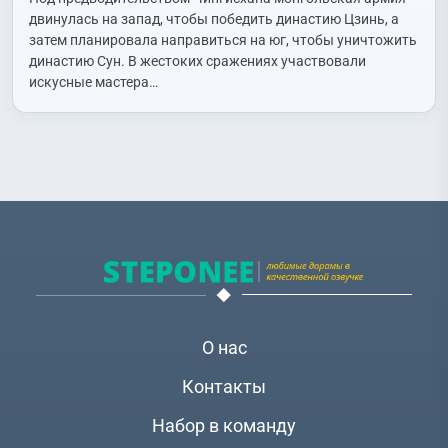
двинулась на запад, чтобы победить династию Цзинь, а
затем планировала направиться на юг, чтобы уничтожить
династию Сун. В жестоких сражениях участвовали
искусные мастера…
О нас
Контакты
Набор в команду