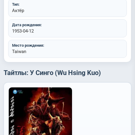
Тип:
Актёр
Дата рождения:
1953-04-12
Место рождения:
Taiwan
Тайтлы: У Синго (Wu Hsing Kuo)