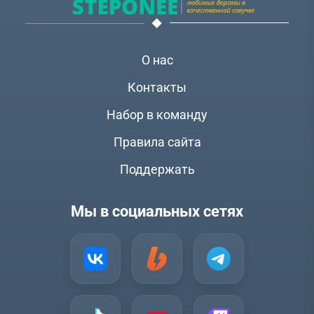
О нас
Контакты
Набор в команду
Правила сайта
Поддержать
Мы в социальных сетях