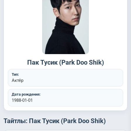
Пак Тусик (Park Doo Shik)
Тип:
Актёр
Дата рождения:
1988-01-01
Тайтлы: Пак Тусик (Park Doo Shik)