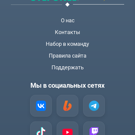
О нас
Контакты
Набор в команду
Правила сайта
Поддержать
Мы в социальных сетях